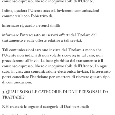
consenso espresso, libero e inequivocabile dell’Utente.
Infine, qualora l’Utente accetti, invieremo comunicazioni
commerciali con l’obiettivo di:
informare riguardo a eventi simili;
informare l’interessato sui servizi offerti dal Titolare del
trattamento e sulle offerte relative a tali servizi.
Tali comunicazioni saranno inviate dal Titolare a meno che
l’Utente non indichi di non volerle ricevere; in tal caso, non
procederemo all’invio. La base giuridica del trattamento è il
consenso espresso, libero e inequivocabile dell’Utente. In ogni
caso, in ciascuna comunicazione elettronica inviata, l’interessato
potrà cancellare l’iscrizione per smettere di ricevere questo tipo
di comunicazioni.
3. QUALI SONO LE CATEGORIE DI DATI PERSONALI DA
TRATTARE?
NH tratterà le seguenti categorie di Dati personali: