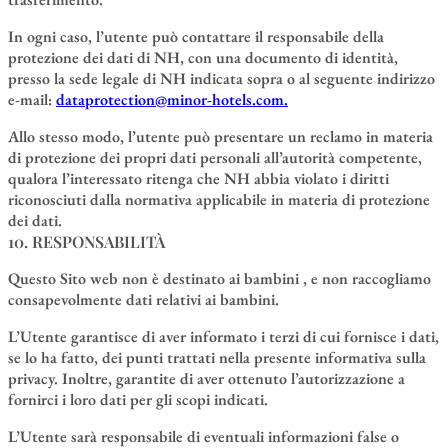
In ogni caso, l’utente può contattare il responsabile della
protezione dei dati di NH, con una documento di identità,
presso la sede legale di NH indicata sopra o al seguente indirizzo
e-mail:
dataprotection@minor-hotels.com.
Allo stesso modo, l’utente può presentare un reclamo in materia
di protezione dei propri dati personali all’autorità competente,
qualora l’interessato ritenga che NH abbia violato i diritti
riconosciuti dalla normativa applicabile in materia di protezione
dei dati.
10. RESPONSABILITÀ
Questo Sito web non è destinato ai bambini , e non raccogliamo
consapevolmente dati relativi ai bambini.
L’Utente garantisce di aver informato i terzi di cui fornisce i dati,
se lo ha fatto, dei punti trattati nella presente informativa sulla
privacy. Inoltre, garantite di aver ottenuto l’autorizzazione a
fornirci i loro dati per gli scopi indicati.
L’Utente sarà responsabile di eventuali informazioni false o