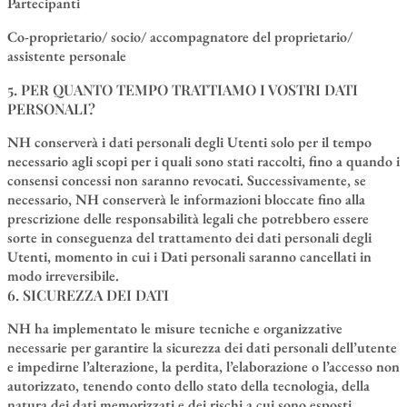
Partecipanti
Co-proprietario/ socio/ accompagnatore del proprietario/
assistente personale
5. PER QUANTO TEMPO TRATTIAMO I VOSTRI DATI
PERSONALI?
NH conserverà i dati personali degli Utenti solo per il tempo
necessario agli scopi per i quali sono stati raccolti, fino a quando i
consensi concessi non saranno revocati. Successivamente, se
necessario, NH conserverà le informazioni bloccate fino alla
prescrizione delle responsabilità legali che potrebbero essere
sorte in conseguenza del trattamento dei dati personali degli
Utenti, momento in cui i Dati personali saranno cancellati in
modo irreversibile.
6. SICUREZZA DEI DATI
NH ha implementato le misure tecniche e organizzative
necessarie per garantire la sicurezza dei dati personali dell’utente
e impedirne l’alterazione, la perdita, l’elaborazione o l’accesso non
autorizzato, tenendo conto dello stato della tecnologia, della
natura dei dati memorizzati e dei rischi a cui sono esposti.