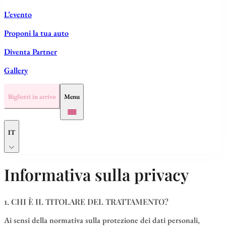
L’evento
Proponi la tua auto
Diventa Partner
Gallery
Biglietti in arrivo
Menu
IT
Informativa sulla privacy
1. CHI È IL TITOLARE DEL TRATTAMENTO?
Ai sensi della normativa sulla protezione dei dati personali,